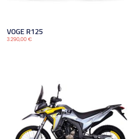
VOGE R125
3.290,00
€