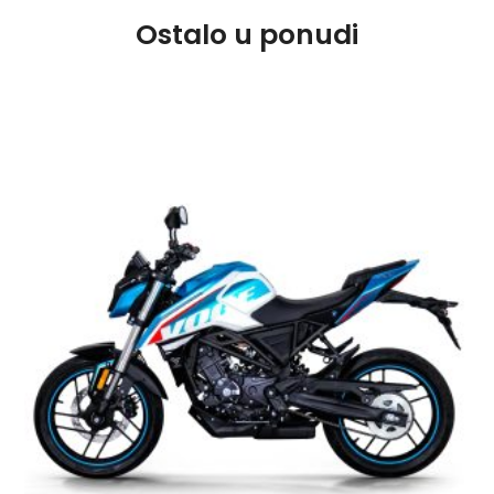
Ostalo u ponudi