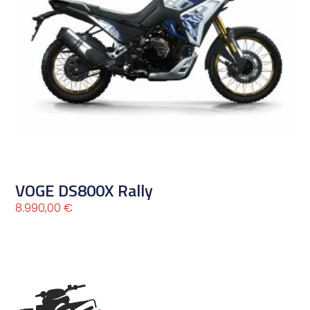
VOGE DS800X Rally
8.990,00
€