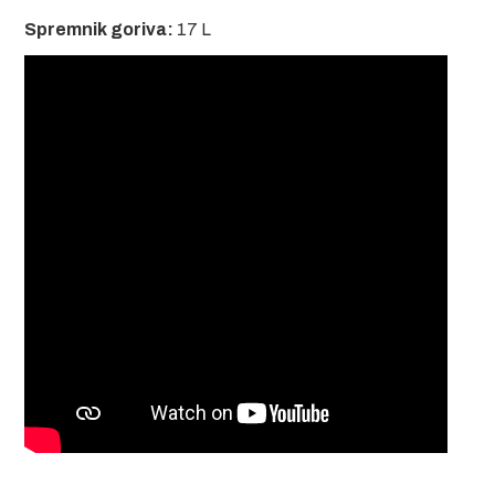
Spremnik goriva:
17 L